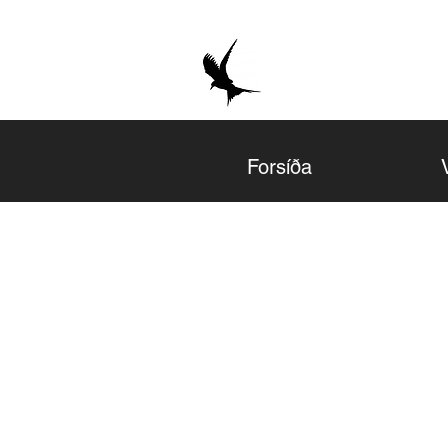
Forsíða